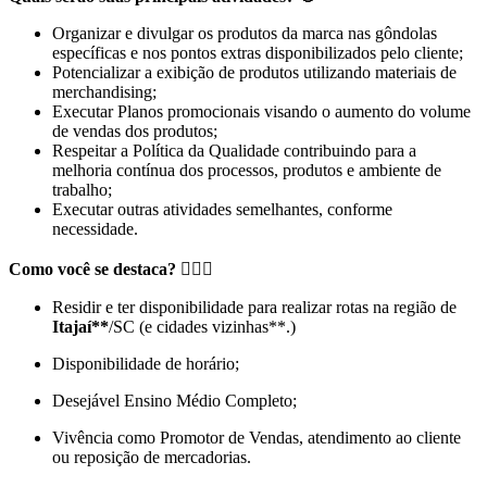
Organizar e divulgar os produtos da marca nas gôndolas
específicas e nos pontos extras disponibilizados pelo cliente;
Potencializar a exibição de produtos utilizando materiais de
merchandising;
Executar Planos promocionais visando o aumento do volume
de vendas dos produtos;
Respeitar a Política da Qualidade contribuindo para a
melhoria contínua dos processos, produtos e ambiente de
trabalho;
Executar outras atividades semelhantes, conforme
necessidade.
Como você se destaca? 🙋🏻‍♀️
Residir e ter disponibilidade para realizar rotas na região de
Itajaí**
/SC (e cidades vizinhas**.)
Disponibilidade de horário;
Desejável Ensino Médio Completo;
Vivência como Promotor de Vendas, atendimento ao cliente
ou reposição de mercadorias.