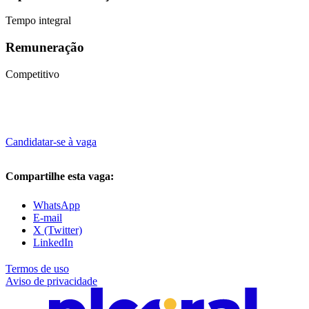
Tempo integral
Remuneração
Competitivo
Candidatar-se à vaga
Compartilhe esta vaga:
WhatsApp
E-mail
X (Twitter)
LinkedIn
Termos de uso
Aviso de privacidade