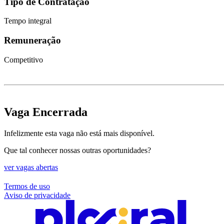
Tipo de Contratação
Tempo integral
Remuneração
Competitivo
Vaga Encerrada
Infelizmente esta vaga não está mais disponível.
Que tal conhecer nossas outras oportunidades?
ver vagas abertas
Termos de uso
Aviso de privacidade